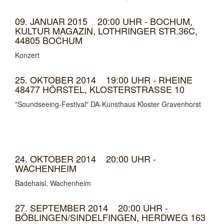
09. JANUAR 2015 20:00 UHR - BOCHUM,
KULTUR MAGAZIN, LOTHRINGER STR.36C,
44805 BOCHUM
Konzert
25. OKTOBER 2014 19:00 UHR - RHEINE
48477 HÖRSTEL, KLOSTERSTRASSE 10
"Soundseeing-Festival" DA-Kunsthaus Kloster Gravenhorst
24. OKTOBER 2014 20:00 UHR -
WACHENHEIM
Badehaisl, Wachenheim
27. SEPTEMBER 2014 20:00 UHR -
BÖBLINGEN/SINDELFINGEN, HERDWEG 163