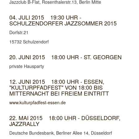
Jazzclub B-Flat, Rosenthalerstr.13, Berlin Mitte
04. JULI 2015 19:30 UHR -
SCHULZENDORFER JAZZSOMMER 2015
Dorfstr.21
15732 Schulzendorf
20. JUNI 2015 18:00 UHR - ST. GEORGEN
private Hausparty
12. JUNI 2015 18:00 UHR - ESSEN,
"KULTURPFADFEST" VON 18:00 BIS
MITTERNACHT BEI FREIEM EINTRITT
www.kulturpfadfest-essen.de
22. MAI 2015 18:00 UHR - DÜSSELDORF,
JAZZRALLY
Deutsche Bundesbank, Berliner Allee 14, Düsseldorf