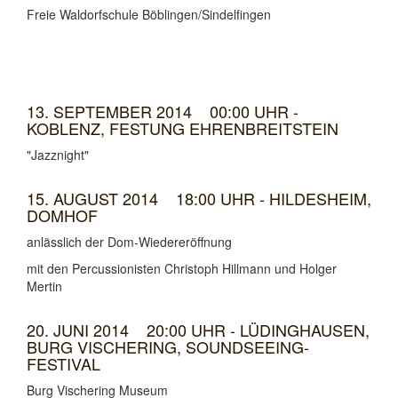
Freie Waldorfschule Böblingen/Sindelfingen
13. SEPTEMBER 2014 00:00 UHR -
KOBLENZ, FESTUNG EHRENBREITSTEIN
"Jazznight"
15. AUGUST 2014 18:00 UHR - HILDESHEIM,
DOMHOF
anlässlich der Dom-Wiedereröffnung
mit den Percussionisten Christoph Hillmann und Holger
Mertin
20. JUNI 2014 20:00 UHR - LÜDINGHAUSEN,
BURG VISCHERING, SOUNDSEEING-
FESTIVAL
Burg Vischering Museum