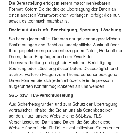
Die Bereitstellung erfolgt in einem maschinenlesbaren
Format. Sofern Sie die direkte Übertragung der Daten an
einen anderen Verantwortlichen verlangen, erfolgt dies nur,
soweit es technisch machbar ist.
Recht auf Auskunft, Berichtigung, Sperrung, Löschung
Sie haben jederzeit im Rahmen der geltenden gesetzlichen
Bestimmungen das Recht auf unentgeltliche Auskunft über
Ihre gespeicherten personenbezogenen Daten, Herkunft der
Daten, deren Empfänger und den Zweck der
Datenverarbeitung und ggf. ein Recht auf Berichtigung,
Sperrung oder Löschung dieser Daten. Diesbezüglich und
auch zu weiteren Fragen zum Thema personenbezogene
Daten können Sie sich jederzeit über die im Impressum
aufgeführten Kontaktmöglichkeiten an uns wenden.
SSL- bzw. TLS-Verschlüsselung
Aus Sicherheitsgründen und zum Schutz der Übertragung
vertraulicher Inhalte, die Sie an uns als Seitenbetreiber
senden, nutzt unsere Website eine SSL-bzw. TLS-
Verschlüsselung. Damit sind Daten, die Sie über diese
Website übermitteln, für Dritte nicht mitlesbar. Sie erkennen