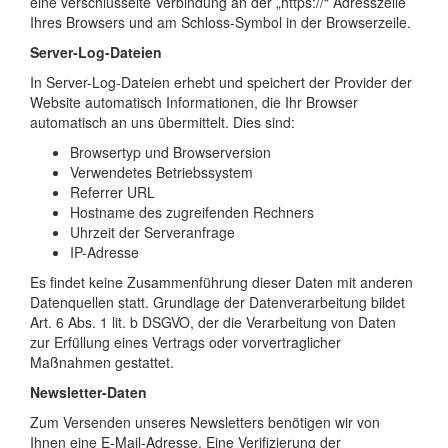
eine verschlüsselte Verbindung an der „https://“ Adresszeile
Ihres Browsers und am Schloss-Symbol in der Browserzeile.
Server-Log-Dateien
In Server-Log-Dateien erhebt und speichert der Provider der
Website automatisch Informationen, die Ihr Browser
automatisch an uns übermittelt. Dies sind:
Browsertyp und Browserversion
Verwendetes Betriebssystem
Referrer URL
Hostname des zugreifenden Rechners
Uhrzeit der Serveranfrage
IP-Adresse
Es findet keine Zusammenführung dieser Daten mit anderen
Datenquellen statt. Grundlage der Datenverarbeitung bildet
Art. 6 Abs. 1 lit. b DSGVO, der die Verarbeitung von Daten
zur Erfüllung eines Vertrags oder vorvertraglicher
Maßnahmen gestattet.
Newsletter-Daten
Zum Versenden unseres Newsletters benötigen wir von
Ihnen eine E-Mail-Adresse. Eine Verifizierung der