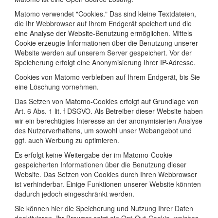
Matomo verwendet "Cookies." Das sind kleine Textdateien,
die Ihr Webbrowser auf Ihrem Endgerät speichert und die
eine Analyse der Website-Benutzung ermöglichen. Mittels
Cookie erzeugte Informationen über die Benutzung unserer
Website werden auf unserem Server gespeichert. Vor der
Speicherung erfolgt eine Anonymisierung Ihrer IP-Adresse.
Cookies von Matomo verbleiben auf Ihrem Endgerät, bis Sie
eine Löschung vornehmen.
Das Setzen von Matomo-Cookies erfolgt auf Grundlage von
Art. 6 Abs. 1 lit. f DSGVO. Als Betreiber dieser Website haben
wir ein berechtigtes Interesse an der anonymisierten Analyse
des Nutzerverhaltens, um sowohl unser Webangebot und
ggf. auch Werbung zu optimieren.
Es erfolgt keine Weitergabe der im Matomo-Cookie
gespeicherten Informationen über die Benutzung dieser
Website. Das Setzen von Cookies durch Ihren Webbrowser
ist verhinderbar. Einige Funktionen unserer Website könnten
dadurch jedoch eingeschränkt werden.
Sie können hier die Speicherung und Nutzung Ihrer Daten