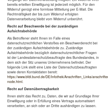
bereits erteilten Einwilligung ist jederzeit möglich. Für den
Widerruf genügt eine formlose Mitteilung per E-Mail. Die
Rechtmäßigkeit der bis zum Widerruf erfolgten
Datenverarbeitung bleibt vom Widerruf unberührt.
Recht auf Beschwerde bei der zuständigen
Aufsichtsbehörde
Als Betroffener steht Ihnen im Falle eines
datenschutzrechtlichen Verstoßes ein Beschwerderecht bei
der zuständigen Aufsichtsbehörde zu. Zuständige
Aufsichtsbehörde bezüglich datenschutzrechtlicher Fragen
ist der Landesdatenschutzbeauftragte des Bundeslandes, in
dem sich der Sitz unseres Unternehmens befindet. Der
folgende Link stellt eine Liste der Datenschutzbeauftragten
sowie deren Kontaktdaten bereit:
https://www.bfdi.bund.de/DE/Infothek/Anschriften_Links/anschrifte
node.html
.
Recht auf Datenübertragbarkeit
Ihnen steht das Recht zu, Daten, die wir auf Grundlage Ihrer
Einwilligung oder in Erfüllung eines Vertrags automatisiert
verarbeiten, an sich oder an Dritte aushändigen zu lassen.