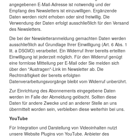
angegebenen E-Mail-Adresse ist notwendig und der
Empfang des Newsletters ist einzuwilligen. Ergänzende
Daten werden nicht erhoben oder sind freiwillig. Die
Verwendung der Daten erfolgt ausschließlich für den Versand
des Newsletters.
Die bei der Newsletteranmeldung gemachten Daten werden
ausschließlich auf Grundlage Ihrer Einwilligung (Art. 6 Abs. 1
lit. a DSGVO) verarbeitet. Ein Widerruf Ihrer bereits erteilten
Einwilligung ist jederzeit möglich. Für den Widerruf genügt
eine formlose Mitteilung per E-Mail oder Sie melden sich
über den "Austragen"-Link im Newsletter ab. Die
Rechtmäßigkeit der bereits erfolgten
Datenverarbeitungsvorgänge bleibt vom Widerruf unberührt.
Zur Einrichtung des Abonnements eingegebene Daten
werden im Falle der Abmeldung gelöscht. Sollten diese
Daten für andere Zwecke und an anderer Stelle an uns
übermittelt worden sein, verbleiben diese weiterhin bei uns.
YouTube
Für Integration und Darstellung von Videoinhalten nutzt
unsere Website Plugins von YouTube. Anbieter des