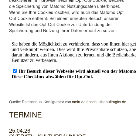
deaktivieren. Ihr Browser setzt ein Opt-Out-Cookie, welches
die Speicherung von Matomo Nutzungsdaten unterbindet.
Wenn Sie Ihre Cookies löschen, wird auch das Matomo Opt-
Out-Cookie entfernt. Bei einem erneuten Besuch unserer
Website ist das Opt-Out-Cookie zur Unterbindung der
Speicherung und Nutzung Ihrer Daten erneut zu setzen.
Quelle: Datenschutz-Konfigurator von
mein-datenschutzbeauftragter.de
TERMINE
25.04.26