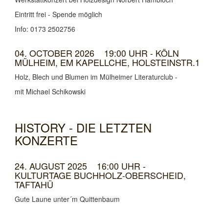
Eintritt frei - Spende möglich
Info: 0173 2502756
04. OCTOBER 2026 19:00 UHR - KÖLN
MÜLHEIM, EM KAPELLCHE, HOLSTEINSTR.1
Holz, Blech und Blumen im Mülheimer Literaturclub -
mit Michael Schikowski
HISTORY - DIE LETZTEN
KONZERTE
24. AUGUST 2025 16:00 UHR -
KULTURTAGE BUCHHOLZ-OBERSCHEID,
TAFTAHÜ
Gute Laune unter´m Quittenbaum