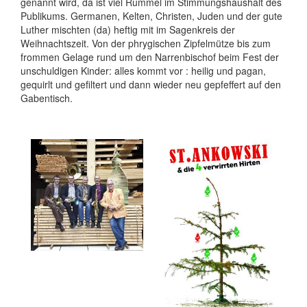
genannt wird, da ist viel Rummel im Stimmungshaushalt des
Publikums. Germanen, Kelten, Christen, Juden und der gute
Luther mischten (da) heftig mit im Sagenkreis der
Weihnachtszeit. Von der phrygischen Zipfelmütze bis zum
frommen Gelage rund um den Narrenbischof beim Fest der
unschuldigen Kinder: alles kommt vor : heilig und pagan,
gequirlt und gefiltert und dann wieder neu gepfeffert auf den
Gabentisch.