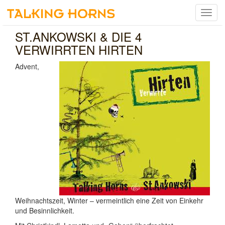
Menu
umsch
ST.ANKOWSKI & DIE 4
VERWIRRTEN HIRTEN
Advent,
Weihnachtszeit, Winter – vermeintlich eine Zeit von Einkehr
und Besinnlichkeit.