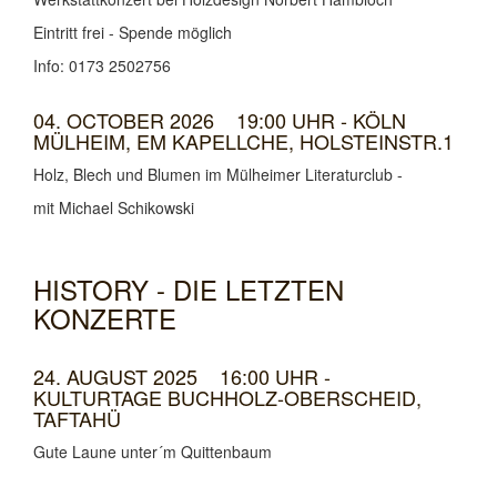
Eintritt frei - Spende möglich
Info: 0173 2502756
04. OCTOBER 2026 19:00 UHR - KÖLN
MÜLHEIM, EM KAPELLCHE, HOLSTEINSTR.1
Holz, Blech und Blumen im Mülheimer Literaturclub -
mit Michael Schikowski
HISTORY - DIE LETZTEN
KONZERTE
24. AUGUST 2025 16:00 UHR -
KULTURTAGE BUCHHOLZ-OBERSCHEID,
TAFTAHÜ
Gute Laune unter´m Quittenbaum